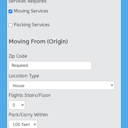
Services Required
Moving Services
Packing Services
Moving From (Origin)
Zip Code
Location Type
Flights Stairs/Floor
Park/Carry Within