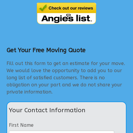
Get Your Free Moving Quote
Fill out this form to get an estimate for your move.
We would love the opportunity to add you to our
long list of satisfied customers. There is no
obligation on your part and we do not share your
private information.
Your Contact Information
First Name