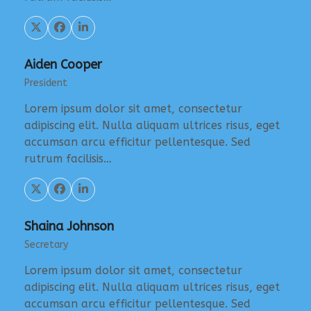
Aiden Cooper
President
Lorem ipsum dolor sit amet, consectetur
adipiscing elit. Nulla aliquam ultrices risus, eget
accumsan arcu efficitur pellentesque. Sed
rutrum facilisis…
Shaina Johnson
Secretary
Lorem ipsum dolor sit amet, consectetur
adipiscing elit. Nulla aliquam ultrices risus, eget
accumsan arcu efficitur pellentesque. Sed