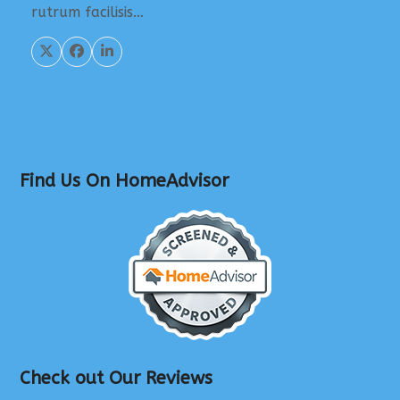
rutrum facilisis…
Find Us On HomeAdvisor
Check out Our Reviews