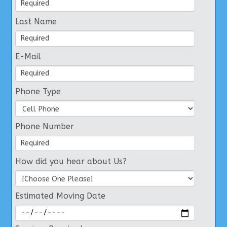
Last Name
E-Mail
Phone Type
Phone Number
How did you hear about Us?
Estimated Moving Date