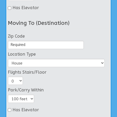
Has Elevator
Moving To (Destination)
Zip Code
Location Type
Flights Stairs/Floor
Park/Carry Within
Has Elevator